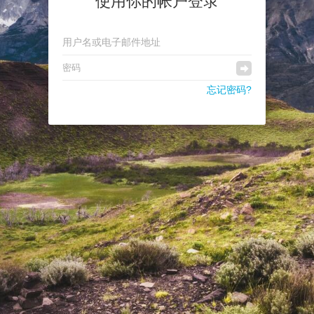
使用你的帐户登录
忘记密码?