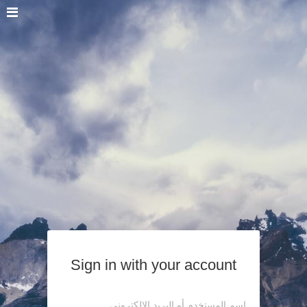
Sign in with your account