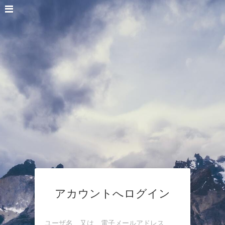
アカウントへログイン