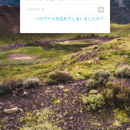
パスワードを忘れてしまいましたか？