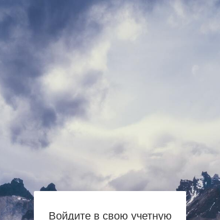
Войдите в свою учетную