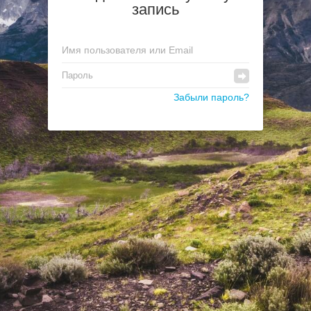
запись
Забыли пароль?