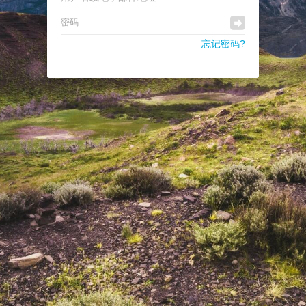
忘记密码?