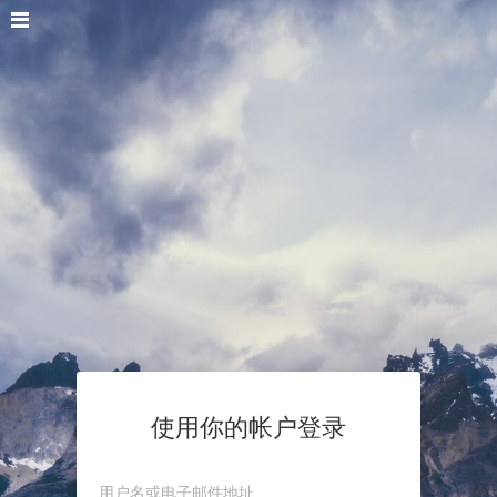
使用你的帐户登录